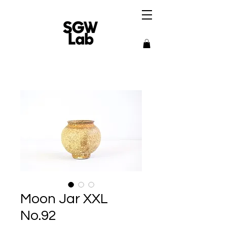
Moon Jar XXL
No.92