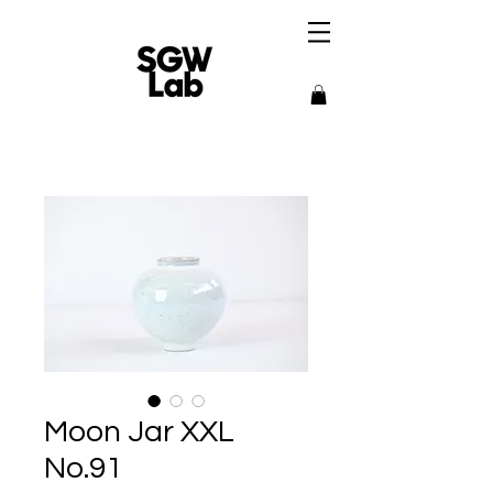
Moon Jar XXL
No.91