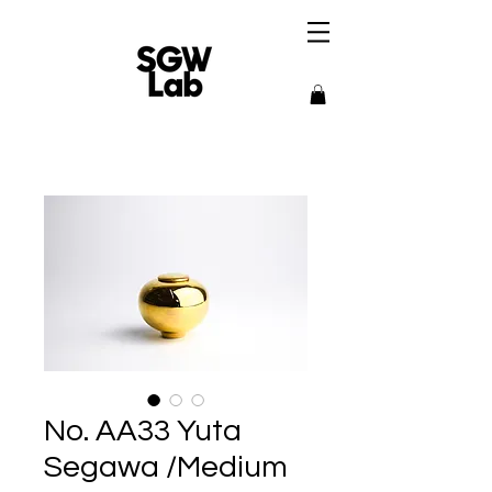
No. AA33 Yuta
Segawa /Medium